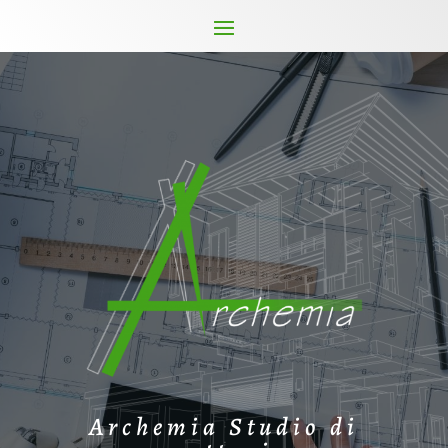
Archemia Studio di