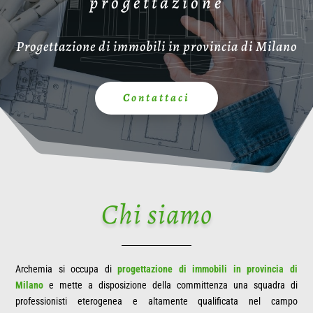
progettazione
Progettazione di immobili in provincia di Milano
Contattaci
Chi siamo
Archemia si occupa di
progettazione di immobili in provincia di
Milano
e mette a disposizione della committenza una squadra di
professionisti eterogenea e altamente qualificata nel campo