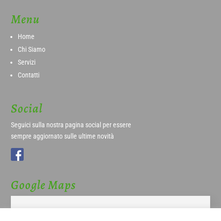
Menu
Home
Chi Siamo
Servizi
Contatti
Social
Seguici sulla nostra pagina social per essere
sempre aggiornato sulle ultime novità
Google Maps