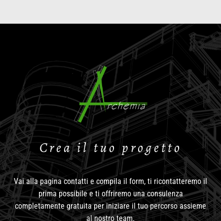
Video
Player
Crea il tuo progetto
Vai alla pagina contatti e compila il form, ti ricontatteremo il
prima possibile e ti offriremo una consulenza
completamente gratuita per iniziare il tuo percorso assieme
al nostro team.